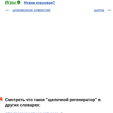
Игры ⚽
Нужна курсовая?
шуровочное отверстие
щиток
Смотреть что такое "щелочной регенератор" в
других словарях: